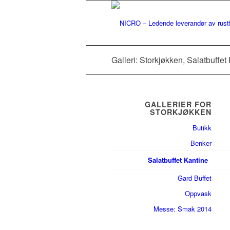
Galleri: Storkjøkken, Salatbuffet
GALLERIER FOR
STORKJØKKEN
Butikk
Benker
Salatbuffet Kantine
Gard Buffet
Oppvask
Messe: Smak 2014