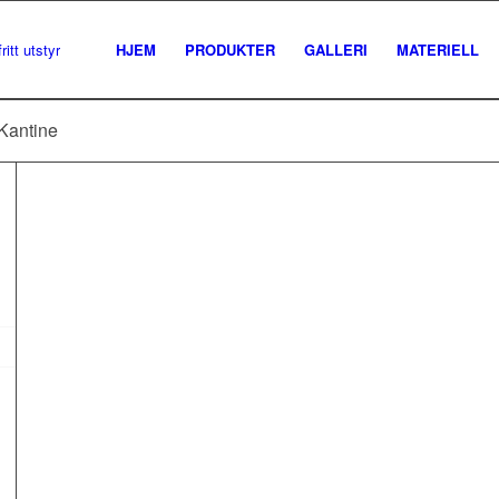
HJEM
PRODUKTER
GALLERI
MATERIELL
 Kantine