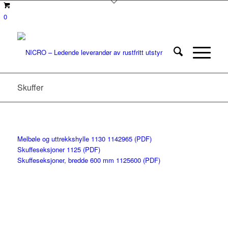
0
Skuffer
Melbøle og uttrekkshylle 1130 1142965 (PDF)
Skuffeseksjoner 1125 (PDF)
Skuffeseksjoner, bredde 600 mm 1125600 (PDF)