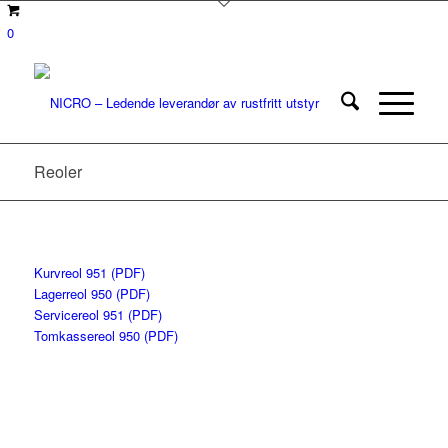
0
Reoler
Kurvreol 951 (PDF)
Lagerreol 950 (PDF)
Servicereol 951 (PDF)
Tomkassereol 950 (PDF)