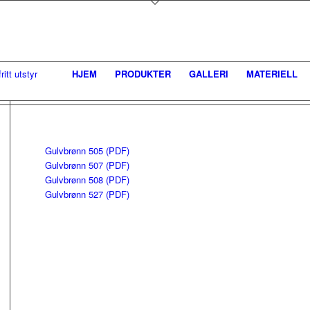
HJEM
PRODUKTER
GALLERI
MATERIELL
Gulvbrønn 505 (PDF)
Gulvbrønn 507 (PDF)
Gulvbrønn 508 (PDF)
Gulvbrønn 527 (PDF)