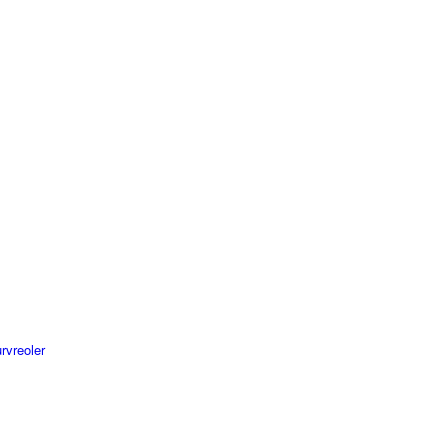
rvreoler